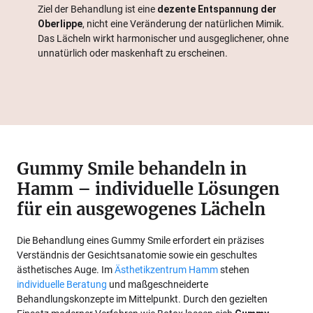
Ziel der Behandlung ist eine
dezente Entspannung der
Oberlippe
, nicht eine Veränderung der natürlichen Mimik.
Das Lächeln wirkt harmonischer und ausgeglichener, ohne
unnatürlich oder maskenhaft zu erscheinen.
Gummy Smile behandeln in
Hamm – individuelle Lösungen
für ein ausgewogenes Lächeln
Die Behandlung eines Gummy Smile erfordert ein präzises
Verständnis der Gesichtsanatomie sowie ein geschultes
ästhetisches Auge. Im
Ästhetikzentrum Hamm
stehen
individuelle Beratung
und maßgeschneiderte
Behandlungskonzepte im Mittelpunkt. Durch den gezielten