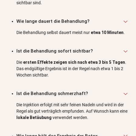
sichtbar sind.
Wie lange dauert die Behandlung?
Die Behandlung selbst dauert meist nur
etwa 10 Minuten
.
Ist die Behandlung sofort sichtbar?
Die
ersten Effekte zeigen sich nach etwa 3 bis 5 Tagen
.
Das endgültige Ergebnis ist in der Regel nach etwa 1 bis 2
Wochen sichtbar.
Ist die Behandlung schmerzhaft?
Die Injektion erfolgt mit sehr feinen Nadeln und wird in der
Regel als gut verträglich empfunden. Auf Wunsch kann eine
lokale Betäubung
verwendet werden.
Wie lange hält das Ergebnis der Botox-