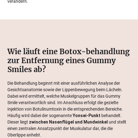
verändern.
Wie läuft eine Botox-behandlung
zur Entfernung eines Gummy
Smiles ab?
Die Behandlung beginnt mit einer ausführlichen Analyse der
Gesichtsanatomie sowie der Lippenbewegung beim Lächeln.
Dabei wird ermittelt, welche Muskelgruppen für das Gummy
Smile verantwortlich sind. Im Anschluss erfolgt die gezielte
Injektion von Botulinumtoxin in die entsprechenden Bereiche.
Häufig wird dabei der sogenannte
Yonsei-Punkt
behandelt.
Dieser liegt
zwischen Nasenflügel und Mundwinkel
und stellt
einen zentralen Ansatzpunkt der Muskulatur dar, die die
Oberlippe anhebt.