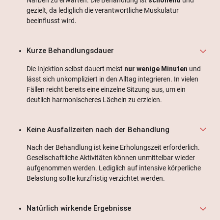
gezielt, da lediglich die verantwortliche Muskulatur
beeinflusst wird.
Kurze Behandlungsdauer
Die Injektion selbst dauert meist
nur wenige Minuten
und
lässt sich unkompliziert in den Alltag integrieren. In vielen
Fällen reicht bereits eine einzelne Sitzung aus, um ein
deutlich harmonischeres Lächeln zu erzielen.
Keine Ausfallzeiten nach der Behandlung
Nach der Behandlung ist keine Erholungszeit erforderlich.
Gesellschaftliche Aktivitäten können unmittelbar wieder
aufgenommen werden. Lediglich auf intensive körperliche
Belastung sollte kurzfristig verzichtet werden.
Natürlich wirkende Ergebnisse