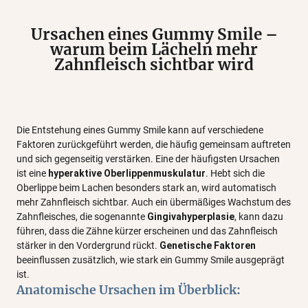
Ursachen eines Gummy Smile –
warum beim Lächeln mehr
Zahnfleisch sichtbar wird
Die Entstehung eines Gummy Smile kann auf verschiedene
Faktoren zurückgeführt werden, die häufig gemeinsam auftreten
und sich gegenseitig verstärken. Eine der häufigsten Ursachen
ist eine
hyperaktive Oberlippenmuskulatur
. Hebt sich die
Oberlippe beim Lachen besonders stark an, wird automatisch
mehr Zahnfleisch sichtbar. Auch ein übermäßiges Wachstum des
Zahnfleisches, die sogenannte
Gingivahyperplasie
, kann dazu
führen, dass die Zähne kürzer erscheinen und das Zahnfleisch
stärker in den Vordergrund rückt.
Genetische Faktoren
beeinflussen zusätzlich, wie stark ein Gummy Smile ausgeprägt
ist.
Anatomische Ursachen im Überblick: