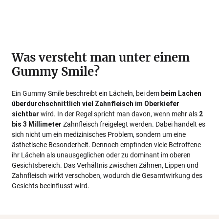
Was versteht man unter einem
Gummy Smile?
Ein Gummy Smile beschreibt ein Lächeln, bei dem
beim Lachen
überdurchschnittlich viel Zahnfleisch im Oberkiefer
sichtbar
wird. In der Regel spricht man davon, wenn mehr als
2
bis 3 Millimeter
Zahnfleisch freigelegt werden. Dabei handelt es
sich nicht um ein medizinisches Problem, sondern um eine
ästhetische Besonderheit. Dennoch empfinden viele Betroffene
ihr Lächeln als unausgeglichen oder zu dominant im oberen
Gesichtsbereich. Das Verhältnis zwischen Zähnen, Lippen und
Zahnfleisch wirkt verschoben, wodurch die Gesamtwirkung des
Gesichts beeinflusst wird.