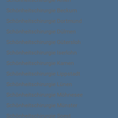
Schönheitschirurgie Ahlen
Schönheitschirurgie Beckum
Schönheitschirurgie Dortmund
Schönheitschirurgie Dülmen
Schönheitschirurgie Gütersloh
Schönheitschirurgie Iserlohn
Schönheitschirurgie Kamen
Schönheitschirurgie Lippstadt
Schönheitschirurgie Lünen
Schönheitschirurgie Möhnesee
Schönheitschirurgie Münster
Schönheitschirurgie Soest