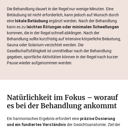
Die Behandlung dauert in der Regel nur wenige Minuten. Eine
Betäubung ist nicht erforderlich, kann jedoch auf Wunsch durch
eine
lokale Betäubung
ergänzt werden. Nach der Behandlung
kann es zu
leichten Rötungen oder minimalen Schwellungen
kommen, die in der Regel schnell abklingen. Nach der
Behandlung sollte kurzfristig auf intensive körperliche Belastung,
Sauna oder Solarium verzichtet werden. Die
Gesellschaftsfähigkeit ist unmittelbar nach der Behandlung
gegeben, sportliche Aktivitäten können in der Regel nach kurzer
Pause wieder aufgenommen werden.
Natürlichkeit im Fokus – worauf
es bei der Behandlung ankommt
Ein harmonisches Ergebnis erfordert eine
präzise Dosierung
und ein fundiertes Verständnis
der Gesichtsanatomie. Ziel der