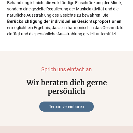
Behandlung ist nicht die vollständige Einschränkung der Mimik,
sondern eine gezielte Regulierung der Muskelaktivität und die
natürliche Ausstrahlung des Gesichts zu bewahren. Die
Berücksichtigung der individuellen Gesichtsproportionen
ermöglicht ein Ergebnis, das sich harmonisch in das Gesamtbild
einfügt und die persönliche Ausstrahlung gezielt unterstützt.
Sprich uns einfach an
Wir beraten dich gerne
persönlich
Termin vereinbaren