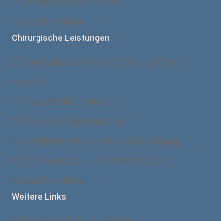
Muskelrelaxans Körper
Nasenkorrektur
Chirurgische Leistungen
Zornesfalte entfernen & Stirn glätten
Facelift
Ohrmuschelkorrektur
Definierte Kinn-Konturen
Unterlidkorrektur / Unterlidstraffung
Oberlidkorrektur / Oberlidstraffung
Nasenkorrektur
Weitere Links