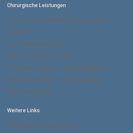
Chirurgische Leistungen
Zornesfalte entfernen & Stirn glätten
Facelift
Ohrmuschelkorrektur
Definierte Kinn-Konturen
Unterlidkorrektur / Unterlidstraffung
Oberlidkorrektur / Oberlidstraffung
Nasenkorrektur
Weitere Links
Schönheitschirurgie Ahlen