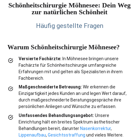
Schönheitschirurgie Möhnesee: Dein Weg
zur natürlichen Schönheit
Häufig gestellte Fragen
Warum Schönheitschirurgie Möhnesee?
Versierte Fachärzte:
In Möhnesee bringen unsere
Fachärzte für Schönheitschirurgie umfangreiche
Erfahrungen mit und gelten als Spezialisten in ihrem
Fachbereich.
Maßgeschneiderte Betreuung:
Wir erkennen die
Einzigartigkeit jedes Kunden an und legen Wert darauf,
durch maßgeschneiderte Beratungsgespräche ihre
persönlichen Anliegen und Wünsche zu erfassen.
Umfassendes Behandlungsangebot:
Unsere
Einrichtung hält ein breites Spektrum ästhetischer
Behandlungen bereit, darunter
Nasenkorrektur
,
Lippenaufbau
,
Gesichtsstraffung
und vieles Weitere.