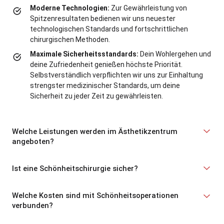
Moderne Technologien:
Zur Gewährleistung von
Spitzenresultaten bedienen wir uns neuester
technologischen Standards und fortschrittlichen
chirurgischen Methoden.
Maximale Sicherheitsstandards:
Dein Wohlergehen und
deine Zufriedenheit genießen höchste Priorität.
Selbstverständlich verpflichten wir uns zur Einhaltung
strengster medizinischer Standards, um deine
Sicherheit zu jeder Zeit zu gewährleisten.
Welche Leistungen werden im Ästhetikzentrum
angeboten?
Ist eine Schönheitschirurgie sicher?
Welche Kosten sind mit Schönheitsoperationen
verbunden?