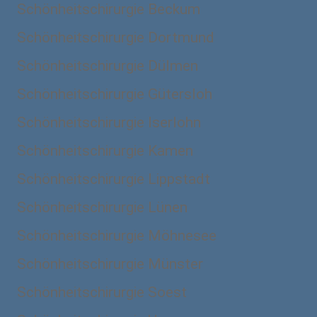
Schönheitschirurgie Beckum
Schönheitschirurgie Dortmund
Schönheitschirurgie Dülmen
Schönheitschirurgie Gütersloh
Schönheitschirurgie Iserlohn
Schönheitschirurgie Kamen
Schönheitschirurgie Lippstadt
Schönheitschirurgie Lünen
Schönheitschirurgie Möhnesee
Schönheitschirurgie Münster
Schönheitschirurgie Soest