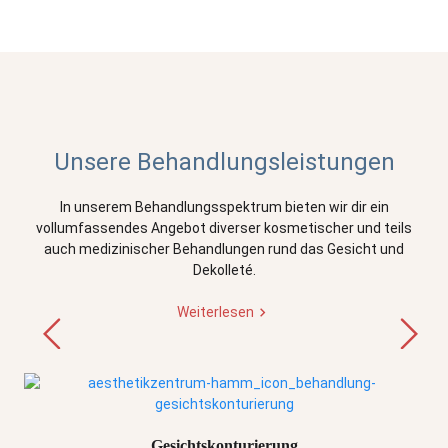
Unsere Behandlungsleistungen
In unserem Behandlungsspektrum bieten wir dir ein
vollumfassendes Angebot diverser kosmetischer und teils
auch medizinischer Behandlungen rund das Gesicht und
Dekolleté.
Weiterlesen
Gesichtskonturierung