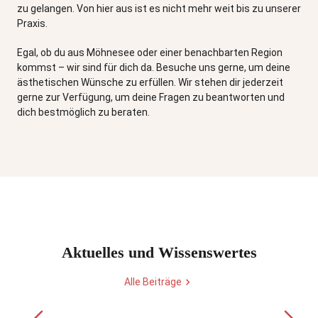
zu gelangen. Von hier aus ist es nicht mehr weit bis zu unserer
Praxis.
Egal, ob du aus Möhnesee oder einer benachbarten Region
kommst – wir sind für dich da. Besuche uns gerne, um deine
ästhetischen Wünsche zu erfüllen. Wir stehen dir jederzeit
gerne zur Verfügung, um deine Fragen zu beantworten und
dich bestmöglich zu beraten.
Aktuelles und Wissenswertes
Alle Beiträge