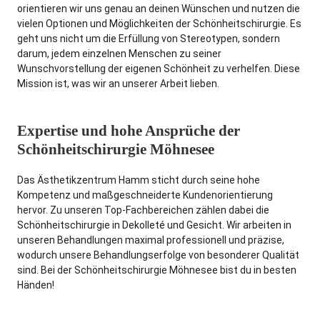
orientieren wir uns genau an deinen Wünschen und nutzen die
vielen Optionen und Möglichkeiten der Schönheitschirurgie. Es
geht uns nicht um die Erfüllung von Stereotypen, sondern
darum, jedem einzelnen Menschen zu seiner
Wunschvorstellung der eigenen Schönheit zu verhelfen. Diese
Mission ist, was wir an unserer Arbeit lieben.
Expertise und hohe Ansprüche der
Schönheitschirurgie Möhnesee
Das Ästhetikzentrum Hamm sticht durch seine hohe
Kompetenz und maßgeschneiderte Kundenorientierung
hervor. Zu unseren Top-Fachbereichen zählen dabei die
Schönheitschirurgie in Dekolleté und Gesicht. Wir arbeiten in
unseren Behandlungen maximal professionell und präzise,
wodurch unsere Behandlungserfolge von besonderer Qualität
sind. Bei der Schönheitschirurgie Möhnesee bist du in besten
Händen!