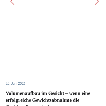
20. Juni 2026
Volumenaufbau im Gesicht – wenn eine
erfolgreiche Gewichtsabnahme die