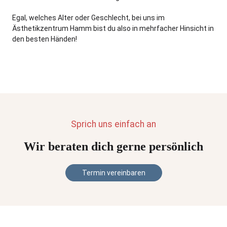
Egal, welches Alter oder Geschlecht, bei uns im
Ästhetikzentrum Hamm bist du also in mehrfacher Hinsicht in
den besten Händen!
Sprich uns einfach an
Wir beraten dich gerne persönlich
Termin vereinbaren