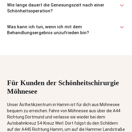
Wie lange dauert die Genesungszeit nach einer
Schönheitsoperation?
Was kann ich tun, wenn ich mit dem
Behandlungsergebnis unzufrieden bin?
Für Kunden der Schönheitschirurgie
Möhnesee
Unser Ästhetikzentrum in Hamm ist für dich aus Möhnesee
bequem zu erreichen. Fahre von Möhnesee aus über die A44
Richtung Dortmund und verlasse sie wieder bei dem
Autobahnkreuz 54-Kreuz Werl. Dort folgst du den Schildern
auf der A445 Richtung Hamm, um auf die Hammer Landstraße