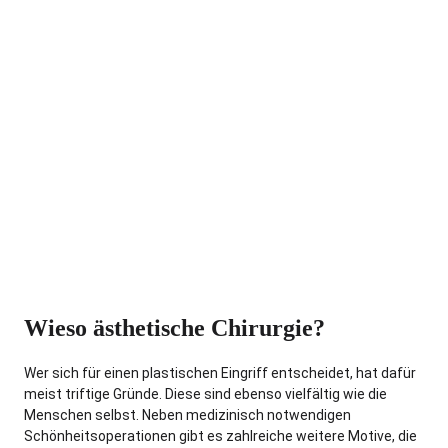
Wieso ästhetische Chirurgie?
Wer sich für einen plastischen Eingriff entscheidet, hat dafür
meist triftige Gründe. Diese sind ebenso vielfältig wie die
Menschen selbst. Neben medizinisch notwendigen
Schönheitsoperationen gibt es zahlreiche weitere Motive, die