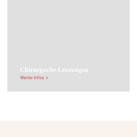
Chirurgische Leistungen
Weiter Infos