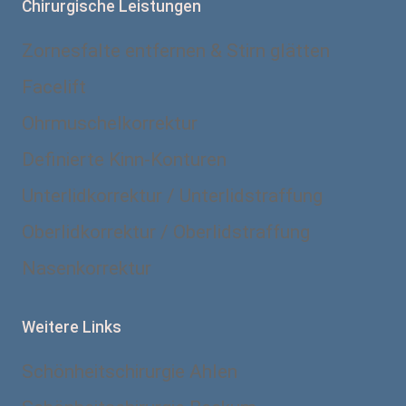
Chirurgische Leistungen
Zornesfalte entfernen & Stirn glätten
Facelift
Ohrmuschelkorrektur
Definierte Kinn-Konturen
Unterlidkorrektur / Unterlidstraffung
Oberlidkorrektur / Oberlidstraffung
Nasenkorrektur
Weitere Links
Schönheitschirurgie Ahlen