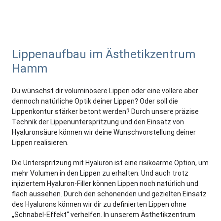
Lippenaufbau im Ästhetikzentrum
Hamm
Du wünschst dir voluminösere Lippen oder eine vollere aber
dennoch natürliche Optik deiner Lippen? Oder soll die
Lippenkontur stärker betont werden? Durch unsere präzise
Technik der Lippenunterspritzung und den Einsatz von
Hyaluronsäure können wir deine Wunschvorstellung deiner
Lippen realisieren.
Die Unterspritzung mit Hyaluron ist eine risikoarme Option, um
mehr Volumen in den Lippen zu erhalten. Und auch trotz
injiziertem Hyaluron-Filler können Lippen noch natürlich und
flach aussehen. Durch den schonenden und gezielten Einsatz
des Hyalurons können wir dir zu definierten Lippen ohne
„Schnabel-Effekt“ verhelfen. In unserem Ästhetikzentrum