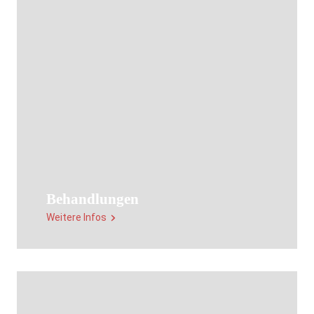
Behandlungen
Weitere Infos