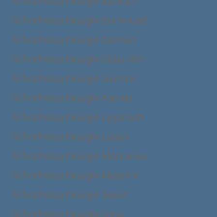
Schönheitschirurgie Beckum
Schönheitschirurgie Dortmund
Schönheitschirurgie Dülmen
Schönheitschirurgie Gütersloh
Schönheitschirurgie Iserlohn
Schönheitschirurgie Kamen
Schönheitschirurgie Lippstadt
Schönheitschirurgie Lünen
Schönheitschirurgie Möhnesee
Schönheitschirurgie Münster
Schönheitschirurgie Soest
Schönheitschirurgie Unna