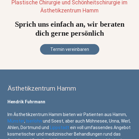
Plastische Chirurgie und Schönheitschirurgie im
Ästhetikzentrum Hamm
Sprich uns einfach an, wir beraten
dich gerne persönlich
Termin vereinbaren
Ästhetikzentrum Hamm
Hendrik Fuhrmann
Im Ästhetikzentrum Hamm bieten wir Patienten aus Hamm,
Münster
,
Iserlohn
und Soest, aber auch Möhnesee, Unna, Werl,
Ahlen, Dortmund und
Lippstadt
ein voll umfassendes Angebot
kosmetischer und medizinischer Behandlungen rund das