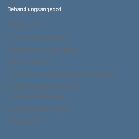
Behandlungsangebot
Lippenaufbau
Gesichtskonturierung
Tränenrinne/Augenringe
Nasolabialfalte
Hyaluron-Unterspritzungen korrigieren
Muskelrelaxans Gesicht –
Botoxbehandlungen
Muskelrelaxans Körper
Nasenkorrektur