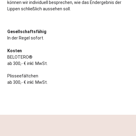
können wir individuell besprechen, wie das Endergebnis der
Lippen schließlich aussehen soll.
Gesellschaftsfähig
In der Regel sofort.
Kosten
BELOTERO®
ab 300,- € inkl. MwSt.
Plisseefältchen
ab 300,- € inkl. MwSt.