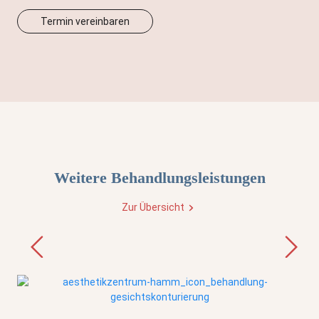
Termin vereinbaren
Weitere Behandlungsleistungen
Zur Übersicht