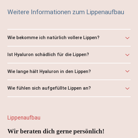
Weitere Informationen zum Lippenaufbau
Wie bekomme ich natürlich vollere Lippen?
Ist Hyaluron schädlich für die Lippen?
Wie lange hält Hyaluron in den Lippen?
Wie fühlen sich aufgefüllte Lippen an?
Lippenaufbau
Wir beraten dich gerne persönlich!