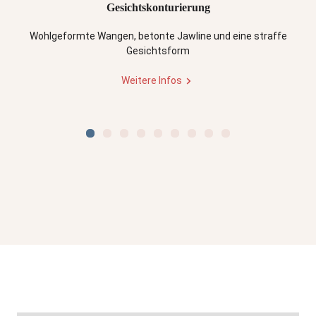
Gesichtskonturierung
Wohlgeformte Wangen, betonte Jawline und eine straffe
Gesichtsform
Weitere Infos