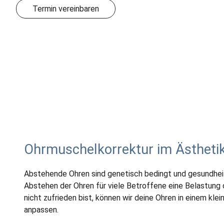
Termin vereinbaren
Ohrmuschelkorrektur im Ästhet
Abstehende Ohren sind genetisch bedingt und gesundheit
Abstehen der Ohren für viele Betroffene eine Belastung 
nicht zufrieden bist, können wir deine Ohren in einem klei
anpassen.