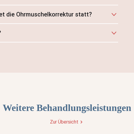
et die Ohrmuschelkorrektur statt?
?
Weitere Behandlungsleistungen
Zur Übersicht