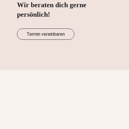
Wir beraten dich gerne
persönlich!
Termin vereinbaren