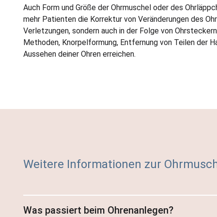
Auch Form und Größe der Ohrmuschel oder des Ohrläppchen
mehr Patienten die Korrektur von Veränderungen des Ohrl
Verletzungen, sondern auch in der Folge von Ohrsteckern
Methoden, Knorpelformung, Entfernung von Teilen der H
Aussehen deiner Ohren erreichen.
Weitere Informationen zur Ohrmusch
Was passiert beim Ohrenanlegen?