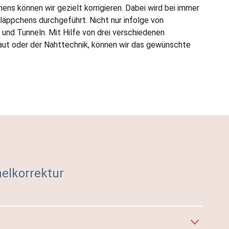
s können wir gezielt korrigieren. Dabei wird bei immer
äppchens durchgeführt. Nicht nur infolge von
 und Tunneln. Mit Hilfe von drei verschiedenen
aut oder der Nahttechnik, können wir das gewünschte
elkorrektur