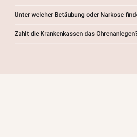
Unter welcher Betäubung oder Narkose find
Zahlt die Krankenkassen das Ohrenanlegen