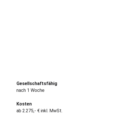
Gesellschaftsfähig
nach 1 Woche
Kosten
ab 2.275,- € inkl. MwSt.