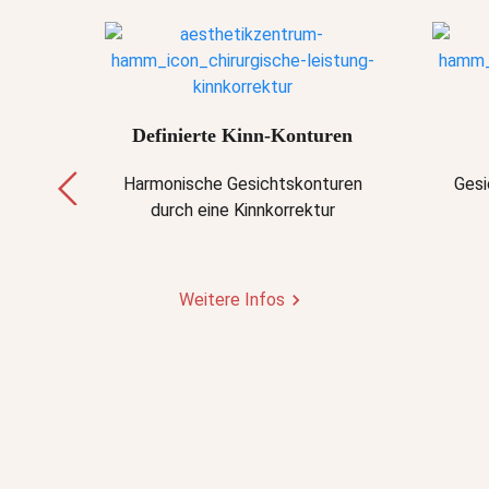
Definierte Kinn-Konturen
Harmonische Gesichtskonturen
Gesi
durch eine Kinnkorrektur
Weitere Infos