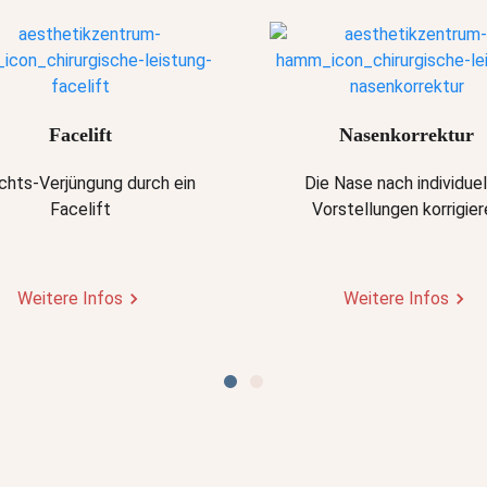
Facelift
Nasenkorrektur
chts-Verjüngung durch ein
Die Nase nach individuel
Facelift
Vorstellungen korrigier
Weitere Infos
Weitere Infos