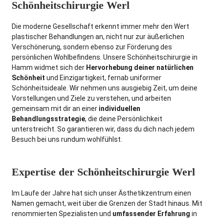
Schönheitschirurgie Werl
Die moderne Gesellschaft erkennt immer mehr den Wert
plastischer Behandlungen an, nicht nur zur äußerlichen
Verschönerung, sondern ebenso zur Förderung des
persönlichen Wohlbefindens. Unsere Schönheitschirurgie in
Hamm widmet sich der
Hervorhebung deiner natürlichen
Schönheit
und Einzigartigkeit, fernab uniformer
Schönheitsideale. Wir nehmen uns ausgiebig Zeit, um deine
Vorstellungen und Ziele zu verstehen, und arbeiten
gemeinsam mit dir an einer
individuellen
Behandlungsstrategie
, die deine Persönlichkeit
unterstreicht. So garantieren wir, dass du dich nach jedem
Besuch bei uns rundum wohlfühlst.
Expertise der Schönheitschirurgie Werl
Im Laufe der Jahre hat sich unser Ästhetikzentrum einen
Namen gemacht, weit über die Grenzen der Stadt hinaus. Mit
renommierten Spezialisten und
umfassender Erfahrung
in