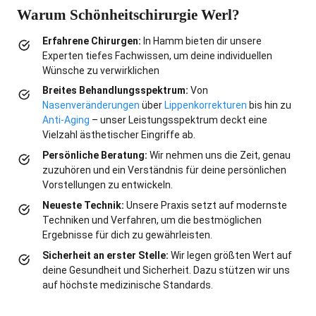
Warum Schönheitschirurgie Werl?
Erfahrene Chirurgen:
In Hamm bieten dir unsere
Experten tiefes Fachwissen, um deine individuellen
Wünsche zu verwirklichen
Breites Behandlungsspektrum:
Von
Nasenveränderungen
über
Lippenkorrekturen
bis hin zu
Anti-Aging
– unser Leistungsspektrum deckt eine
Vielzahl ästhetischer Eingriffe ab.
Persönliche Beratung:
Wir nehmen uns die Zeit, genau
zuzuhören und ein Verständnis für deine persönlichen
Vorstellungen zu entwickeln.
Neueste Technik:
Unsere Praxis setzt auf modernste
Techniken und Verfahren, um die bestmöglichen
Ergebnisse für dich zu gewährleisten.
Sicherheit an erster Stelle:
Wir legen größten Wert auf
deine Gesundheit und Sicherheit. Dazu stützen wir uns
auf höchste medizinische Standards.