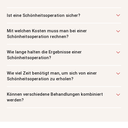
Ist eine Schönheitsoperation sicher?
Mit welchen Kosten muss man bei einer
Schönheitsoperation rechnen?
Wie lange halten die Ergebnisse einer
Schönheitsoperation?
Wie viel Zeit benötigt man, um sich von einer
Schönheitsoperation zu erholen?
Können verschiedene Behandlungen kombiniert
werden?