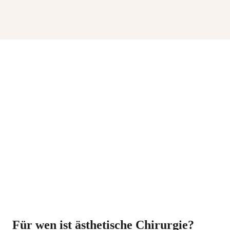
Für wen ist ästhetische Chirurgie?