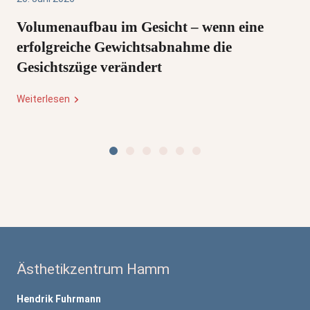
Volumenaufbau im Gesicht – wenn eine
erfolgreiche Gewichtsabnahme die
Gesichtszüge verändert
Weiterlesen
Ästhetikzentrum Hamm
Hendrik Fuhrmann