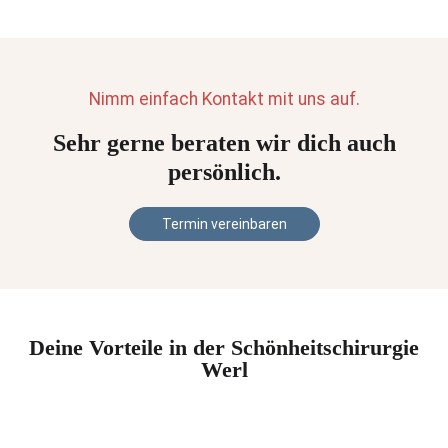
Nimm einfach Kontakt mit uns auf.
Sehr gerne beraten wir dich auch
persönlich.
Termin vereinbaren
Deine Vorteile in der Schönheitschirurgie
Werl