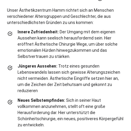
Unser Ästhetikzentrum Hamm richtet sich an Menschen
verschiedener Altersgruppen und Geschlechter, die aus
unterschiedlichsten Gründen zu uns kommen:
Innere Zufriedenheit:
Der Umgang mit dem eigenen
Aussehen kann seelisch herausfordernd sein. Hier
eröffnet Ästhetische Chirurgie Wege, um über solche
emotionalen Hürden hinwegzukommen und das
Selbstvertrauen zu stärken.
Jüngeres Aussehen:
Trotz eines gesunden
Lebenswandels lassen sich gewisse Alterungszeichen
nicht vermeiden. Ästhetische Eingriffe setzen hier an,
um die Zeichen der Zeit behutsam und gekonnt zu
reduzieren
Neues Selbstempfinden:
Sich in seiner Haut
vollkommen anzunehmen, stellt oft eine große
Herausforderung dar. Hier unterstützt die
Schönheitschirurgie, ein neues, positiveres Körpergefühl
zu entwickeln.