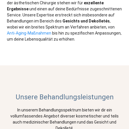
der ästhetischen Chirurgie stehen wir für
exzellente
Ergebnisse
und einen auf deine Bedürfnisse zugeschnittenen
Service. Unsere Expertise erstreckt sich insbesondere auf
Behandlungen im Bereich des
Gesichts und Dekolletés
,
wobei wir ein breites Spektrum an Verfahren anbieten, von
Anti-Aging-Maßnahmen
bis hin zu spezifischen Anpassungen,
um deine Lebensqualität zu erhöhen.
Unsere Behandlungsleistungen
In unserem Behandlungsspektrum bieten wir dir ein
vollumfassendes Angebot diverser kosmetischer und teils
auch medizinischer Behandlungen rund das Gesicht und
Dekolleté.