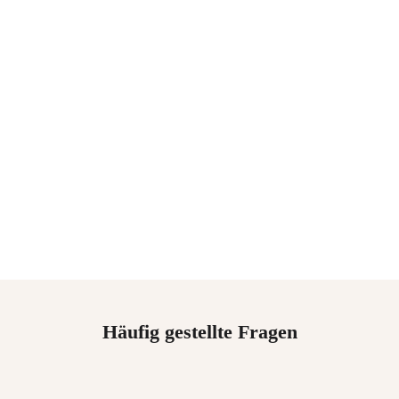
Häufig gestellte Fragen