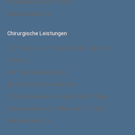
Muskelrelaxans Körper
Nasenkorrektur
Chirurgische Leistungen
Zornesfalte entfernen & Stirn glätten
Facelift
Ohrmuschelkorrektur
Definierte Kinn-Konturen
Unterlidkorrektur / Unterlidstraffung
Oberlidkorrektur / Oberlidstraffung
Nasenkorrektur