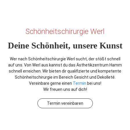
Schönheitschirurgie Werl
Deine Schönheit, unsere Kunst
Wer nach Schönheitschirurgie Werl sucht, der stößt schnell
auf uns. Von Werl aus kannst du das Ästhetikzentrum Hamm
schnell erreichen. Wir bieten dir qualifizierte und kompetente
Schönheitschirurgie im Bereich Gesicht und Dekolleté.
Vereinbare gerne einen
Termin
bei uns!
Wir freuen uns auf dich!
Termin vereinbaren