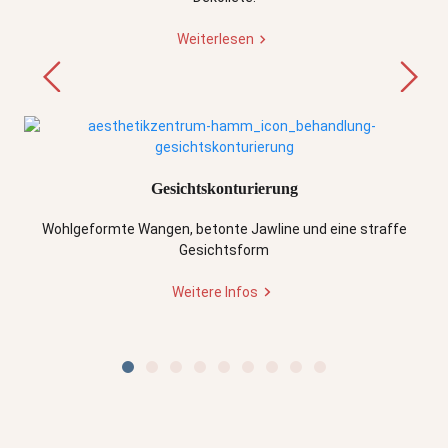
Weiterlesen
Gesichtskonturierung
Wohlgeformte Wangen, betonte Jawline und eine straffe
Gesichtsform
Weitere Infos