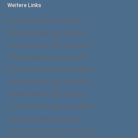
Weitere Links
Schönheitschirurgie Ahlen
Schönheitschirurgie Beckum
Schönheitschirurgie Dortmund
Schönheitschirurgie Dülmen
Schönheitschirurgie Gütersloh
Schönheitschirurgie Iserlohn
Schönheitschirurgie Kamen
Schönheitschirurgie Lippstadt
Schönheitschirurgie Lünen
Schönheitschirurgie Möhnesee