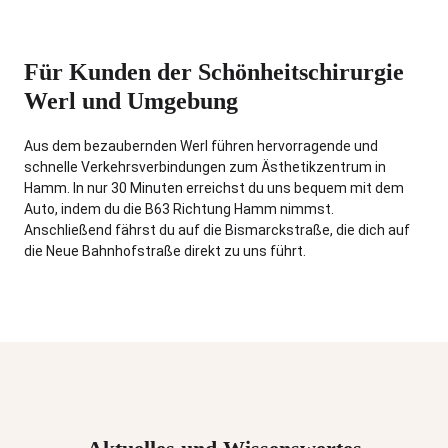
Für Kunden der Schönheitschirurgie
Werl und Umgebung
Aus dem bezaubernden Werl führen hervorragende und
schnelle Verkehrsverbindungen zum Ästhetikzentrum in
Hamm. In nur 30 Minuten erreichst du uns bequem mit dem
Auto, indem du die B63 Richtung Hamm nimmst.
Anschließend fährst du auf die Bismarckstraße, die dich auf
die Neue Bahnhofstraße direkt zu uns führt.