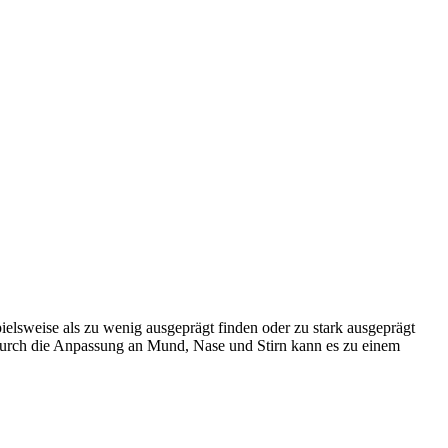
elsweise als zu wenig ausgeprägt finden oder zu stark ausgeprägt
urch die Anpassung an Mund, Nase und Stirn kann es zu einem