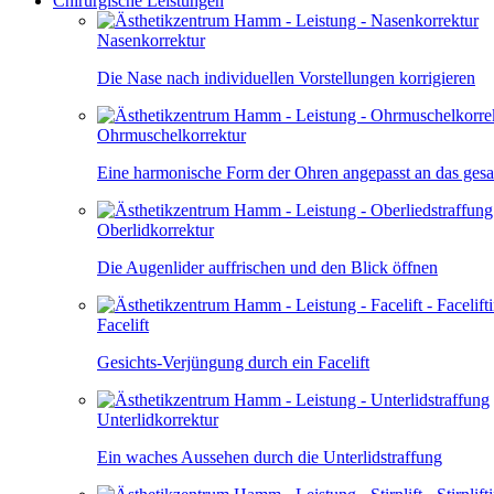
Chirurgische Leistungen
Nasenkorrektur
Die Nase nach individuellen Vorstellungen korrigieren
Ohrmuschelkorrektur
Eine harmonische Form der Ohren angepasst an das ges
Oberlidkorrektur
Die Augenlider auffrischen und den Blick öffnen
Facelift
Gesichts-Verjüngung durch ein Facelift
Unterlidkorrektur
Ein waches Aussehen durch die Unterlidstraffung