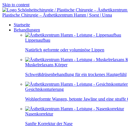
Skip to content
Plastische Chirurgie – Ästhetikzentrum Hamm | Soest | Unna
Startseite
Behandlungen
Lippenaufbau
Natürlich geformte oder voluminöse Lippen
Muskelrelaxans Körper
Schweißdrüsenbehandlung für ein trockenes Hautgefühl
Gesichtskonturierung
Wohlgeformte Wangen, betonte Jawline und eine straffe
Nasenkorrektur
Sanfte Korrektur der Nase