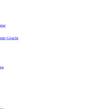
amte Gesicht