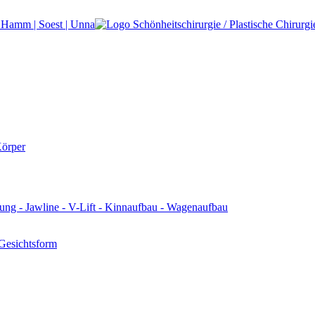
 Gesichtsform