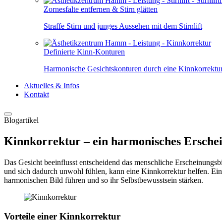
Zornesfalte entfernen & Stirn glätten
Straffe Stirn und junges Aussehen mit dem Stirnlift
Definierte Kinn-Konturen
Harmonische Gesichtskonturen durch eine Kinnkorrektu
Aktuelles & Infos
Kontakt
Blogartikel
Kinnkorrektur – ein harmonisches Erschei
Das Gesicht beeinflusst entscheidend das menschliche Erscheinungsbi
und sich dadurch unwohl fühlen, kann eine Kinnkorrektur helfen. Ei
harmonischen Bild führen und so ihr Selbstbewusstsein stärken.
Vorteile einer Kinnkorrektur