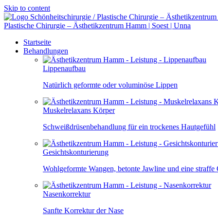
Skip to content
Plastische Chirurgie – Ästhetikzentrum Hamm | Soest | Unna
Startseite
Behandlungen
Lippenaufbau
Natürlich geformte oder voluminöse Lippen
Muskelrelaxans Körper
Schweißdrüsenbehandlung für ein trockenes Hautgefühl
Gesichtskonturierung
Wohlgeformte Wangen, betonte Jawline und eine straffe
Nasenkorrektur
Sanfte Korrektur der Nase