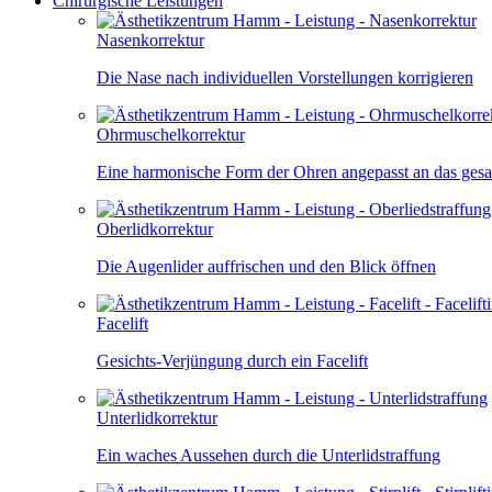
Chirurgische Leistungen
Nasenkorrektur
Die Nase nach individuellen Vorstellungen korrigieren
Ohrmuschelkorrektur
Eine harmonische Form der Ohren angepasst an das ges
Oberlidkorrektur
Die Augenlider auffrischen und den Blick öffnen
Facelift
Gesichts-Verjüngung durch ein Facelift
Unterlidkorrektur
Ein waches Aussehen durch die Unterlidstraffung