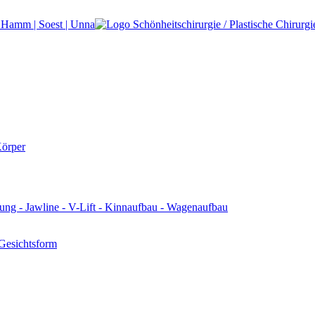
 Gesichtsform