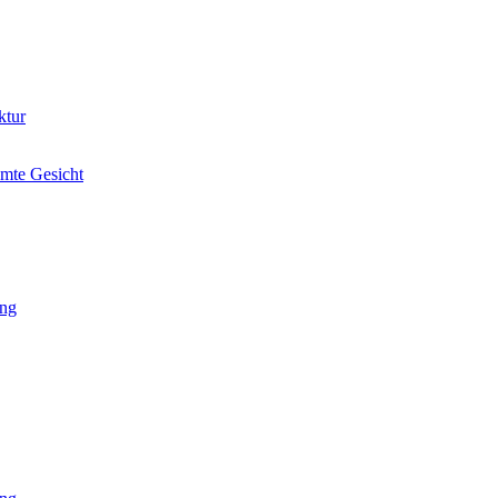
amte Gesicht