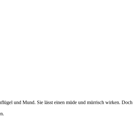
nflügel und Mund. Sie lässt einen müde und mürrisch wirken. Doch
n.